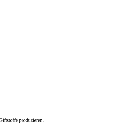
Giftstoffe produzieren.