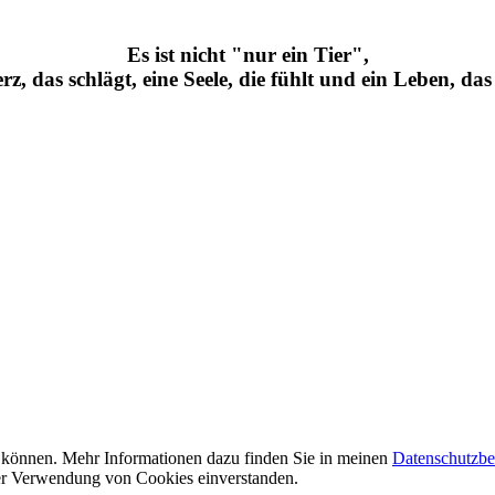
Es ist nicht "nur ein Tier",
Herz, das schlägt, eine Seele, die fühlt und ein Leben, das
zu können. Mehr Informationen dazu finden Sie in meinen
Datenschutzb
 der Verwendung von Cookies einverstanden.