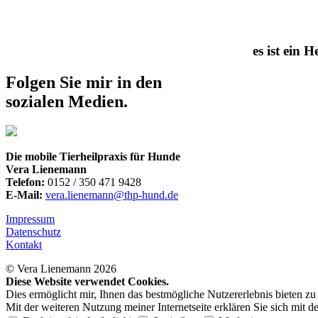
es ist ein 
Folgen Sie mir in den
sozialen Medien.
Die mobile Tierheilpraxis für Hunde
Vera Lienemann
Telefon:
0152 / 350 471 9428
E-Mail:
vera.lienemann@thp-hund.de
Impressum
Datenschutz
Kontakt
© Vera Lienemann 2026
Diese Website verwendet Cookies.
Dies ermöglicht mir, Ihnen das bestmögliche Nutzererlebnis bieten 
Mit der weiteren Nutzung meiner Internetseite erklären Sie sich mit